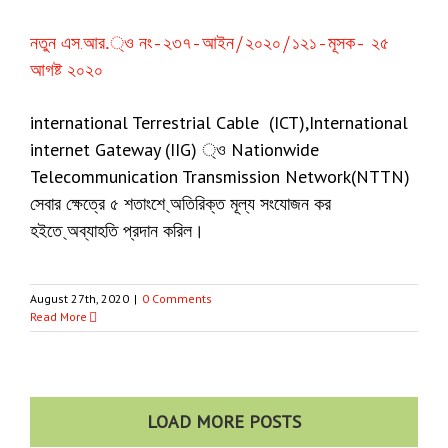
নতুন এস.আর.্ও নং-২৩৭-আইন/২০২০/১২১-মূসক- ২৫
আগষ্ট ২০২০
international Terrestrial Cable (ICT),International
internet Gateway (IIG) ্ও Nationwide
Telecommunication Transmission Network(NTTN)
সেবার ক্ষেত্রে ৫ শতাংশে ্অতিরিক্ত মূল্য সংযোজন কর
হইতে ্অব্যাহতি প্রদান করিল।
August 27th, 2020
|
0 Comments
Read More
LOAD MORE POSTS